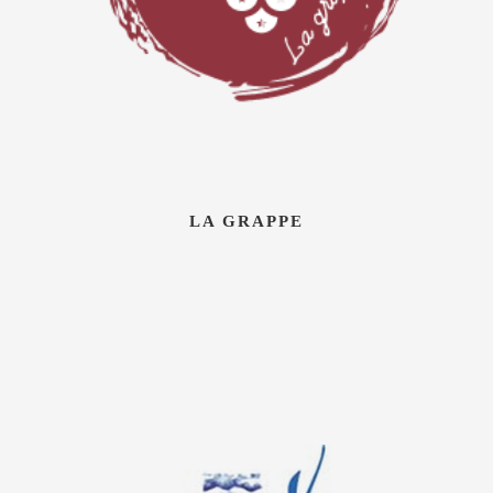
LA GRAPPE