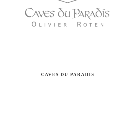
CAVES DU PARADIS