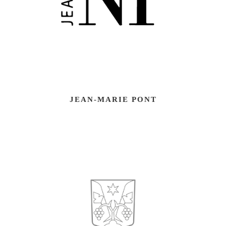
JEAN-MARIE PONT