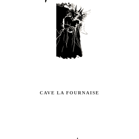
CAVE LA FOURNAISE