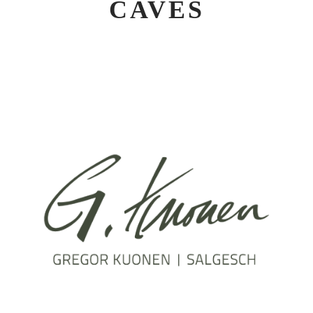
CAVES