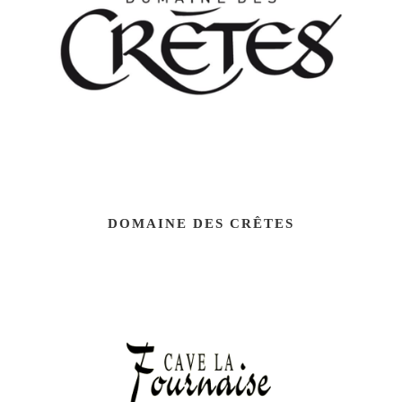
DOMAINE DES CRÊTES