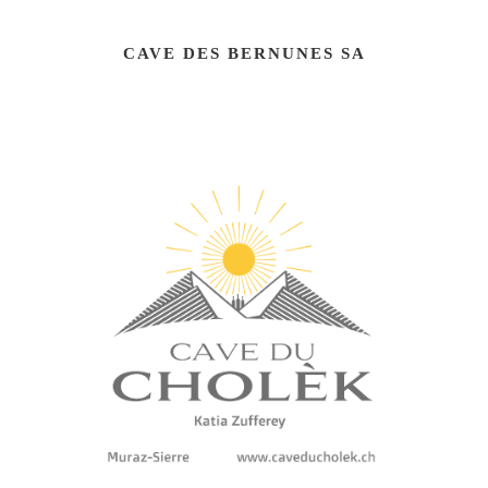
CAVE DES BERNUNES SA