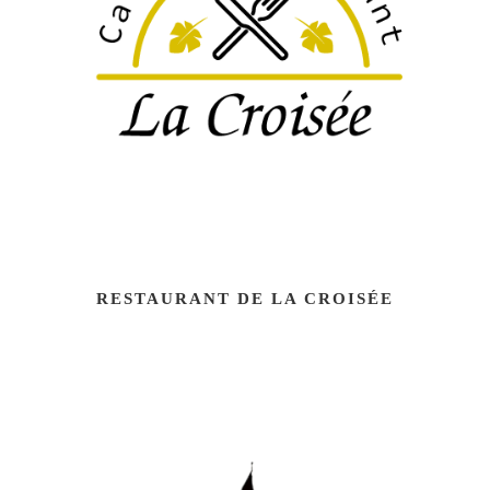
RESTAURANT DE LA CROISÉE