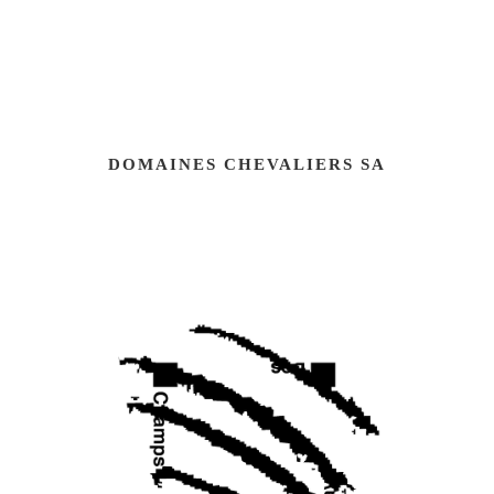
DOMAINES CHEVALIERS SA