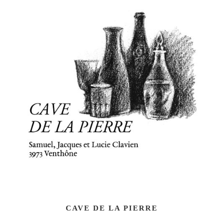
CAVE DE LA PIERRE