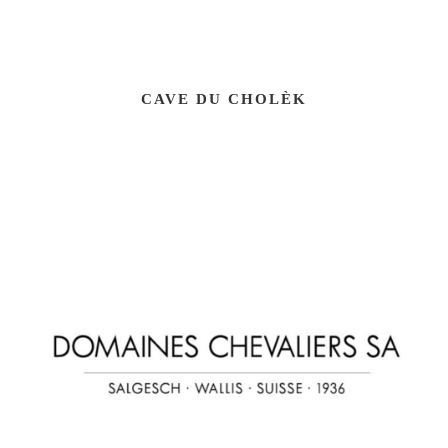
CAVE DU CHOLÈK