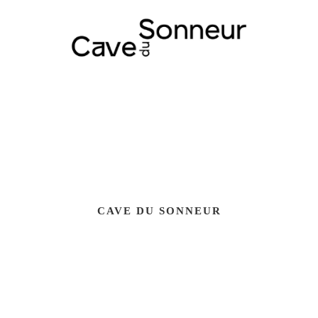
CAVE DU SONNEUR