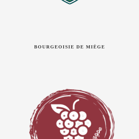
BOURGEOISIE DE MIÈGE