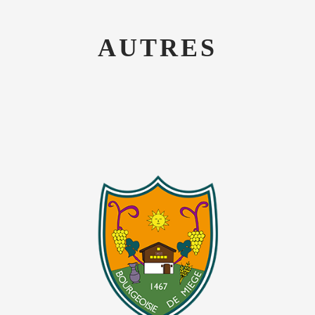
AUTRES