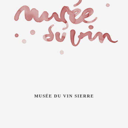
MUSÉE DU VIN SIERRE