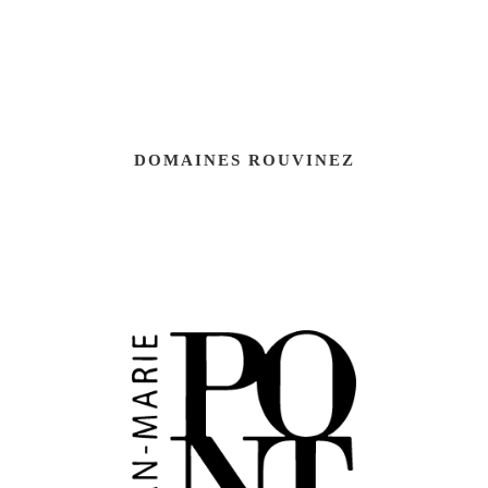
DOMAINES ROUVINEZ