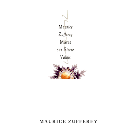
MAURICE ZUFFEREY