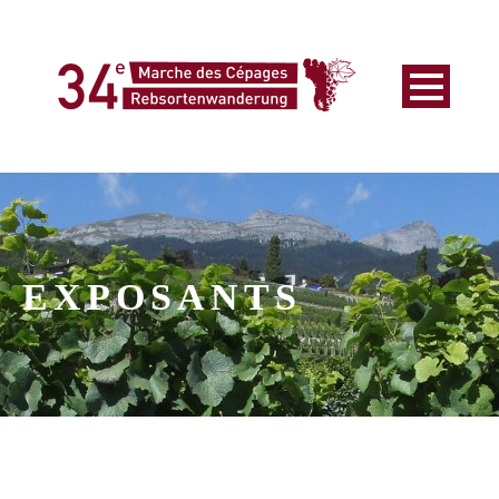
EXPOSANTS