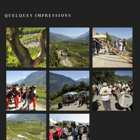
QUELQUES IMPRESSIONS