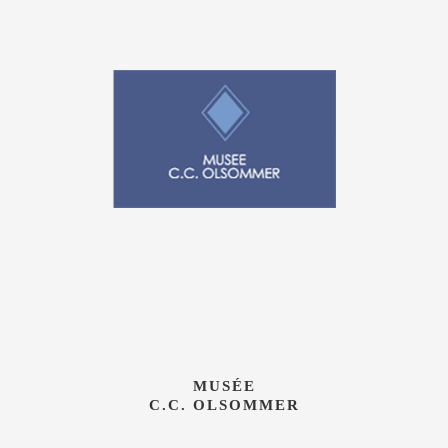
MUSÉE
C.C. OLSOMMER