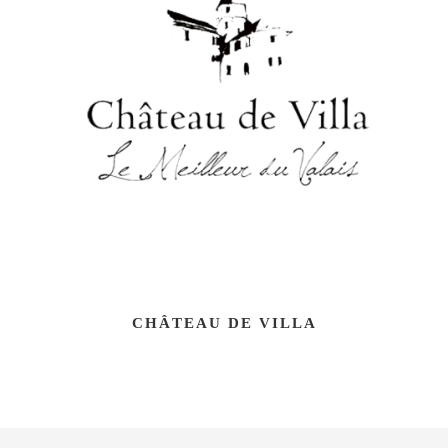
CHÂTEAU DE VILLA