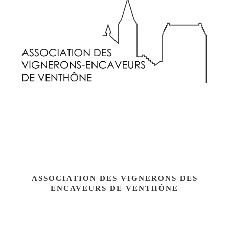
ASSOCIATION DES VIGNERONS DES
ENCAVEURS DE VENTHÔNE