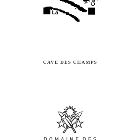
CAVE DES CHAMPS