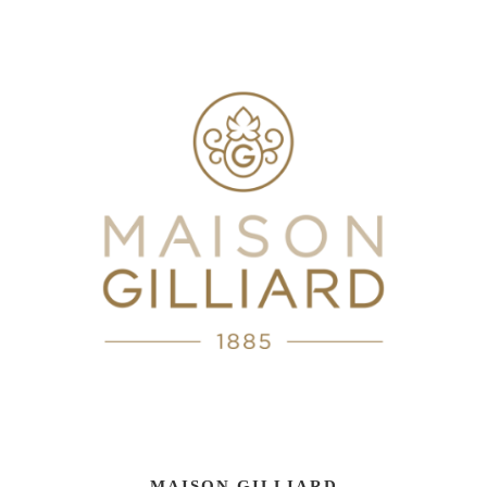
MAISON GILLIARD