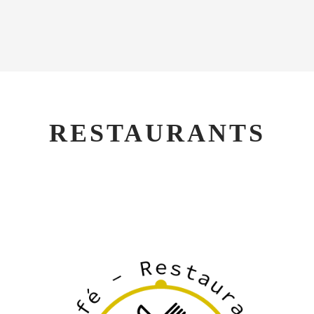
RESTAURANTS