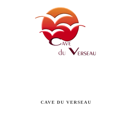
CAVE DU VERSEAU