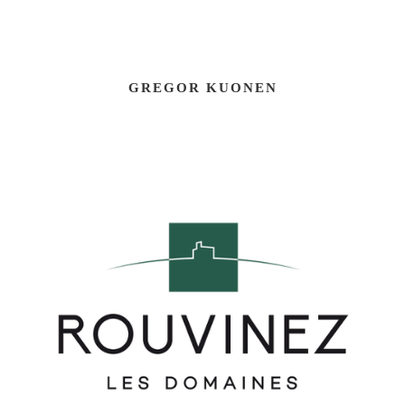
GREGOR KUONEN