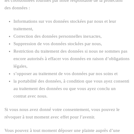
les coordonnées fournies par notre responsable de la protection
des données :
Informations sur vos données stockées par nous et leur
traitement,
Correction des données personnelles inexactes,
Suppression de vos données stockées par nous,
Restriction du traitement des données si nous ne sommes pas
encore autorisés à effacer vos données en raison d’obligations
légales,
s’opposer au traitement de vos données par nos soins et
la portabilité des données, à condition que vous ayez consenti
au traitement des données ou que vous ayez conclu un
contrat avec nous.
Si vous nous avez donné votre consentement, vous pouvez le
révoquer à tout moment avec effet pour l’avenir.
Vous pouvez à tout moment déposer une plainte auprès d’une