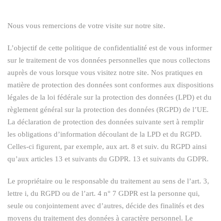
Nous vous remercions de votre visite sur notre site.
L’objectif de cette politique de confidentialité est de vous informer
sur le traitement de vos données personnelles que nous collectons
auprès de vous lorsque vous visitez notre site. Nos pratiques en
matière de protection des données sont conformes aux dispositions
légales de la loi fédérale sur la protection des données (LPD) et du
règlement général sur la protection des données (RGPD) de l’UE.
La déclaration de protection des données suivante sert à remplir
les obligations d’information découlant de la LPD et du RGPD.
Celles-ci figurent, par exemple, aux art. 8 et suiv. du RGPD ainsi
qu’aux articles 13 et suivants du GDPR. 13 et suivants du GDPR.
Le propriétaire ou le responsable du traitement au sens de l’art. 3,
lettre i, du RGPD ou de l’art. 4 n° 7 GDPR est la personne qui,
seule ou conjointement avec d’autres, décide des finalités et des
moyens du traitement des données à caractère personnel. Le