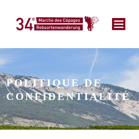
POLITIQUE DE
CONFIDENTIALITÉ