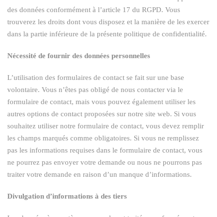
des données conformément à l’article 17 du RGPD. Vous
trouverez les droits dont vous disposez et la manière de les exercer
dans la partie inférieure de la présente politique de confidentialité.
Nécessité de fournir des données personnelles
L’utilisation des formulaires de contact se fait sur une base
volontaire. Vous n’êtes pas obligé de nous contacter via le
formulaire de contact, mais vous pouvez également utiliser les
autres options de contact proposées sur notre site web. Si vous
souhaitez utiliser notre formulaire de contact, vous devez remplir
les champs marqués comme obligatoires. Si vous ne remplissez
pas les informations requises dans le formulaire de contact, vous
ne pourrez pas envoyer votre demande ou nous ne pourrons pas
traiter votre demande en raison d’un manque d’informations.
Divulgation d’informations à des tiers