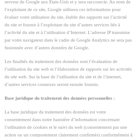
serveur de Google aux États-Unis et y sera raccourcie. Au nom de
l’exploitant de ce site, Google utilisera ces informations pour
évaluer votre utilisation du site, établir des rapports sur l’activité
du site et fournir à l’exploitant du site d’autres services liés à
l’activité du site et à l’utilisation d’Internet. L’adresse IP transmise
par votre navigateur dans le cadre de Google Analytics ne sera pas
fusionnée avec d’autres données de Google.
Les finalités du traitement des données sont l’évaluation de
l’utilisation du site web et l’élaboration de rapports sur les activités
du site web. Sur la base de l’utilisation du site et de l’internet,
d’autres services connexes seront ensuite fournis.
Base juridique du traitement des données personnelles :
La base juridique du traitement des données est votre
consentement dans notre bannière d’information concernant
l’utilisation de cookies et le suivi du web (consentement par une
action ou un comportement clairement confirmés) conformément à