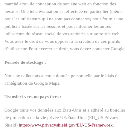
marché et/ou de conception de son site web en fonction des
besoins. Une telle évaluation est effectuée en particulier (même
pour les utilisateurs qui ne sont pas connectés) pour fournir une
publicité basée sur les besoins et pour informer les autres
utilisateurs du réseau social de vos activités sur notre site web.
Vous avez le droit de vous opposer à la création de ces profils
d’utilisateur. Pour exercer ce droit, vous devez contacter Google.
Période de stockage :
Nous ne collectons aucune donnée personnelle par le biais de
l’intégration de Google Maps.
Transfert vers un pays tiers :
Google traite vos données aux États-Unis et a adhéré au bouclier
de protection de la vie privée UE/États-Unis (EU_US Privacy
Shield)
https://www.privacyshield.gov/EU-US-Framework
.