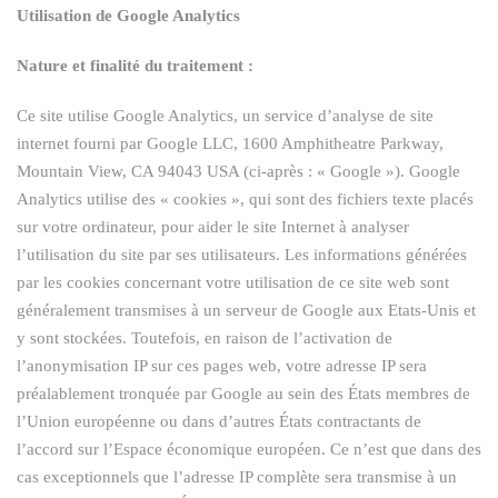
Utilisation de Google Analytics
Nature et finalité du traitement :
Ce site utilise Google Analytics, un service d’analyse de site
internet fourni par Google LLC, 1600 Amphitheatre Parkway,
Mountain View, CA 94043 USA (ci-après : « Google »). Google
Analytics utilise des « cookies », qui sont des fichiers texte placés
sur votre ordinateur, pour aider le site Internet à analyser
l’utilisation du site par ses utilisateurs. Les informations générées
par les cookies concernant votre utilisation de ce site web sont
généralement transmises à un serveur de Google aux Etats-Unis et
y sont stockées. Toutefois, en raison de l’activation de
l’anonymisation IP sur ces pages web, votre adresse IP sera
préalablement tronquée par Google au sein des États membres de
l’Union européenne ou dans d’autres États contractants de
l’accord sur l’Espace économique européen. Ce n’est que dans des
cas exceptionnels que l’adresse IP complète sera transmise à un