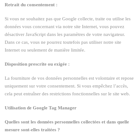
Retrait du consentement :
Si vous ne souhaitez pas que Google collecte, traite ou utilise les
données vous concernant via notre site Internet, vous pouvez
désactiver JavaScript dans les paramètres de votre navigateur.
Dans ce cas, vous ne pourrez toutefois pas utiliser notre site
Internet ou seulement de manière limitée.
Disposition prescrite ou exigée :
La fourniture de vos données personnelles est volontaire et repose
uniquement sur votre consentement. Si vous empêchez l’accès,
cela peut entraîner des restrictions fonctionnelles sur le site web.
Utilisation de Google Tag Manager
Quelles sont les données personnelles collectées et dans quelle
mesure sont-elles traitées ?