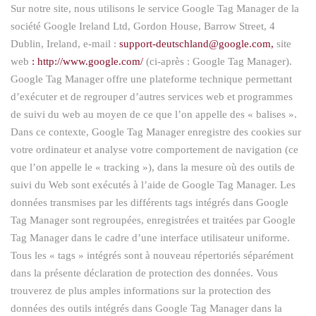
Sur notre site, nous utilisons le service Google Tag Manager de la
société Google Ireland Ltd, Gordon House, Barrow Street, 4
Dublin, Ireland, e-mail :
support-deutschland@google.com,
site
web
: http://www.google.com/
(ci-après : Google Tag Manager).
Google Tag Manager offre une plateforme technique permettant
d’exécuter et de regrouper d’autres services web et programmes
de suivi du web au moyen de ce que l’on appelle des « balises ».
Dans ce contexte, Google Tag Manager enregistre des cookies sur
votre ordinateur et analyse votre comportement de navigation (ce
que l’on appelle le « tracking »), dans la mesure où des outils de
suivi du Web sont exécutés à l’aide de Google Tag Manager. Les
données transmises par les différents tags intégrés dans Google
Tag Manager sont regroupées, enregistrées et traitées par Google
Tag Manager dans le cadre d’une interface utilisateur uniforme.
Tous les « tags » intégrés sont à nouveau répertoriés séparément
dans la présente déclaration de protection des données. Vous
trouverez de plus amples informations sur la protection des
données des outils intégrés dans Google Tag Manager dans la