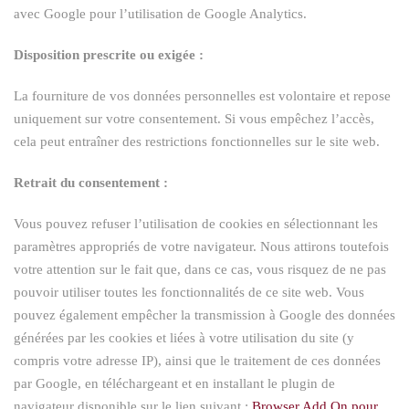
avec Google pour l’utilisation de Google Analytics.
Disposition prescrite ou exigée :
La fourniture de vos données personnelles est volontaire et repose
uniquement sur votre consentement. Si vous empêchez l’accès,
cela peut entraîner des restrictions fonctionnelles sur le site web.
Retrait du consentement :
Vous pouvez refuser l’utilisation de cookies en sélectionnant les
paramètres appropriés de votre navigateur. Nous attirons toutefois
votre attention sur le fait que, dans ce cas, vous risquez de ne pas
pouvoir utiliser toutes les fonctionnalités de ce site web. Vous
pouvez également empêcher la transmission à Google des données
générées par les cookies et liées à votre utilisation du site (y
compris votre adresse IP), ainsi que le traitement de ces données
par Google, en téléchargeant et en installant le plugin de
navigateur disponible sur le lien suivant :
Browser Add On pour