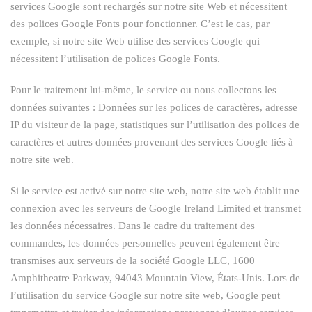
services Google sont rechargés sur notre site Web et nécessitent
des polices Google Fonts pour fonctionner. C’est le cas, par
exemple, si notre site Web utilise des services Google qui
nécessitent l’utilisation de polices Google Fonts.
Pour le traitement lui-même, le service ou nous collectons les
données suivantes : Données sur les polices de caractères, adresse
IP du visiteur de la page, statistiques sur l’utilisation des polices de
caractères et autres données provenant des services Google liés à
notre site web.
Si le service est activé sur notre site web, notre site web établit une
connexion avec les serveurs de Google Ireland Limited et transmet
les données nécessaires. Dans le cadre du traitement des
commandes, les données personnelles peuvent également être
transmises aux serveurs de la société Google LLC, 1600
Amphitheatre Parkway, 94043 Mountain View, États-Unis. Lors de
l’utilisation du service Google sur notre site web, Google peut