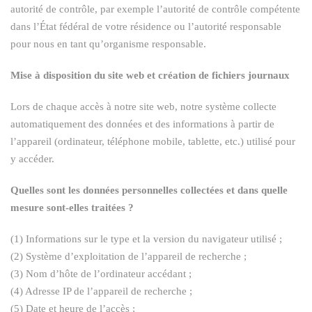
autorité de contrôle, par exemple l’autorité de contrôle compétente
dans l’État fédéral de votre résidence ou l’autorité responsable
pour nous en tant qu’organisme responsable.
Mise à disposition du site web et création de fichiers journaux
Lors de chaque accès à notre site web, notre système collecte
automatiquement des données et des informations à partir de
l’appareil (ordinateur, téléphone mobile, tablette, etc.) utilisé pour
y accéder.
Quelles sont les données personnelles collectées et dans quelle
mesure sont-elles traitées ?
(1) Informations sur le type et la version du navigateur utilisé ;
(2) Système d’exploitation de l’appareil de recherche ;
(3) Nom d’hôte de l’ordinateur accédant ;
(4) Adresse IP de l’appareil de recherche ;
(5) Date et heure de l’accès ;