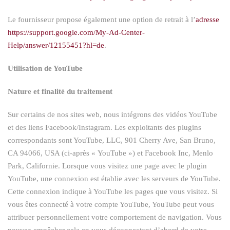
Le fournisseur propose également une option de retrait à l’
adresse
https://support.google.com/My-Ad-Center-
Help/answer/12155451?hl=de
.
Utilisation de YouTube
Nature et finalité du traitement
Sur certains de nos sites web, nous intégrons des vidéos YouTube
et des liens Facebook/Instagram. Les exploitants des plugins
correspondants sont YouTube, LLC, 901 Cherry Ave, San Bruno,
CA 94066, USA (ci-après « YouTube ») et Facebook Inc, Menlo
Park, Californie. Lorsque vous visitez une page avec le plugin
YouTube, une connexion est établie avec les serveurs de YouTube.
Cette connexion indique à YouTube les pages que vous visitez. Si
vous êtes connecté à votre compte YouTube, YouTube peut vous
attribuer personnellement votre comportement de navigation. Vous