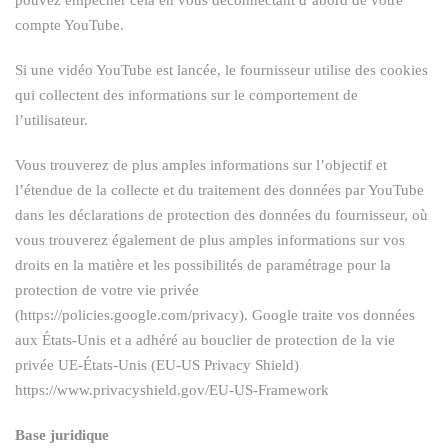
pouvez empêcher cela en vous déconnectant d’abord de votre
compte YouTube.
Si une vidéo YouTube est lancée, le fournisseur utilise des cookies
qui collectent des informations sur le comportement de
l’utilisateur.
Vous trouverez de plus amples informations sur l’objectif et
l’étendue de la collecte et du traitement des données par YouTube
dans les déclarations de protection des données du fournisseur, où
vous trouverez également de plus amples informations sur vos
droits en la matière et les possibilités de paramétrage pour la
protection de votre vie privée
(https://policies.google.com/privacy). Google traite vos données
aux États-Unis et a adhéré au bouclier de protection de la vie
privée UE-États-Unis (EU-US Privacy Shield)
https://www.privacyshield.gov/EU-US-Framework
Base juridique