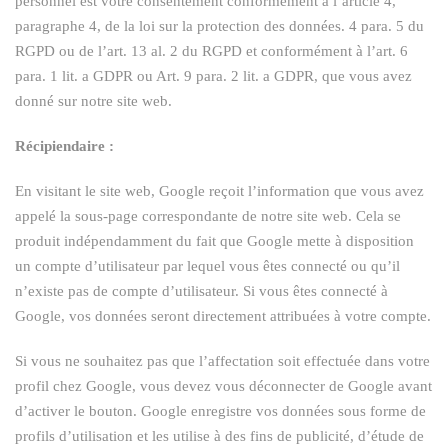
personnel est votre consentement conformément à l’article 4,
paragraphe 4, de la loi sur la protection des données. 4 para. 5 du
RGPD ou de l’art. 13 al. 2 du RGPD et conformément à l’art. 6
para. 1 lit. a GDPR ou Art. 9 para. 2 lit. a GDPR, que vous avez
donné sur notre site web.
Récipiendaire :
En visitant le site web, Google reçoit l’information que vous avez
appelé la sous-page correspondante de notre site web. Cela se
produit indépendamment du fait que Google mette à disposition
un compte d’utilisateur par lequel vous êtes connecté ou qu’il
n’existe pas de compte d’utilisateur. Si vous êtes connecté à
Google, vos données seront directement attribuées à votre compte.
Si vous ne souhaitez pas que l’affectation soit effectuée dans votre
profil chez Google, vous devez vous déconnecter de Google avant
d’activer le bouton. Google enregistre vos données sous forme de
profils d’utilisation et les utilise à des fins de publicité, d’étude de