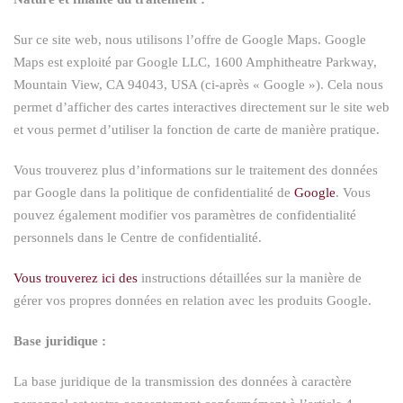
Sur ce site web, nous utilisons l’offre de Google Maps. Google
Maps est exploité par Google LLC, 1600 Amphitheatre Parkway,
Mountain View, CA 94043, USA (ci-après « Google »). Cela nous
permet d’afficher des cartes interactives directement sur le site web
et vous permet d’utiliser la fonction de carte de manière pratique.
Vous trouverez plus d’informations sur le traitement des données
par Google dans la politique de confidentialité de
Google
. Vous
pouvez également modifier vos paramètres de confidentialité
personnels dans le Centre de confidentialité.
Vous trouverez ici des
instructions détaillées sur la manière de
gérer vos propres données en relation avec les produits Google.
Base juridique :
La base juridique de la transmission des données à caractère