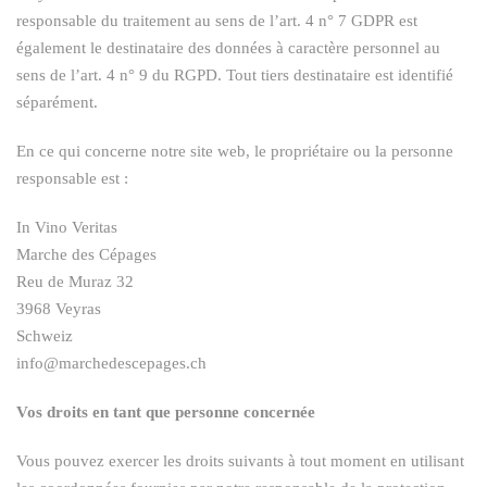
responsable du traitement au sens de l’art. 4 n° 7 GDPR est
également le destinataire des données à caractère personnel au
sens de l’art. 4 n° 9 du RGPD. Tout tiers destinataire est identifié
séparément.
En ce qui concerne notre site web, le propriétaire ou la personne
responsable est :
In Vino Veritas
Marche des Cépages
Reu de Muraz 32
3968 Veyras
Schweiz
info@marchedescepages.c‍h
Vos droits en tant que personne concernée
Vous pouvez exercer les droits suivants à tout moment en utilisant