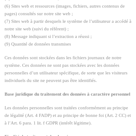
(6) Sites web et ressources (images, fichiers, autres contenus de
pages) consultés sur notre site web ;
(7) Sites web à partir desquels le système de l’utilisateur a accédé à
notre site web (suivi du référent) ;
(8) Message indiquant si l’extraction a réussi ;
(9) Quantité de données transmises
Ces données sont stockées dans les fichiers journaux de notre
système. Ces données ne sont pas stockées avec les données
personnelles d’un utilisateur spécifique, de sorte que les visiteurs
individuels du site ne peuvent pas être identifiés.
Base juridique du traitement des données à caractère personnel
Les données personnelles sont traitées conformément au principe
de légalité (Art. 4 FADP) et au principe de bonne foi (Art. 2 CC) et
à l’Art. 6 para. 1 lit. f GDPR (intérêt légitime).