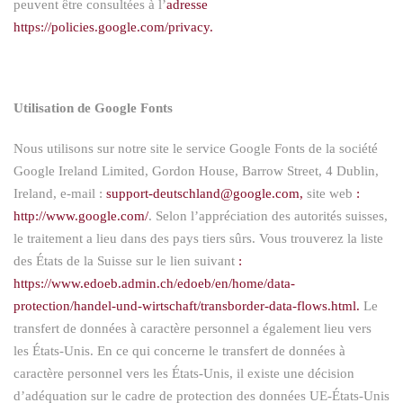
peuvent être consultées à l’
adresse
https://policies.google.com/privacy.
Utilisation de Google Fonts
Nous utilisons sur notre site le service Google Fonts de la société
Google Ireland Limited, Gordon House, Barrow Street, 4 Dublin,
Ireland, e-mail :
support-deutschland@google.com,
site web
:
http://www.google.com/
. Selon l’appréciation des autorités suisses,
le traitement a lieu dans des pays tiers sûrs. Vous trouverez la liste
des États de la Suisse sur le lien suivant
:
https://www.edoeb.admin.ch/edoeb/en/home/data-
protection/handel-und-wirtschaft/transborder-data-flows.html.
Le
transfert de données à caractère personnel a également lieu vers
les États-Unis. En ce qui concerne le transfert de données à
caractère personnel vers les États-Unis, il existe une décision
d’adéquation sur le cadre de protection des données UE-États-Unis