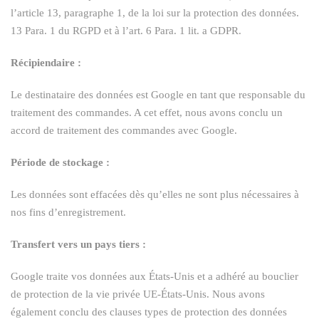
l’article 13, paragraphe 1, de la loi sur la protection des données.
13 Para. 1 du RGPD et à l’art. 6 Para. 1 lit. a GDPR.
Récipiendaire :
Le destinataire des données est Google en tant que responsable du
traitement des commandes. A cet effet, nous avons conclu un
accord de traitement des commandes avec Google.
Période de stockage :
Les données sont effacées dès qu’elles ne sont plus nécessaires à
nos fins d’enregistrement.
Transfert vers un pays tiers :
Google traite vos données aux États-Unis et a adhéré au bouclier
de protection de la vie privée UE-États-Unis. Nous avons
également conclu des clauses types de protection des données