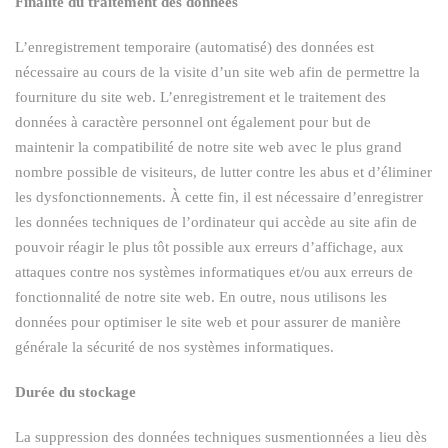
Finalité du traitement des données
L’enregistrement temporaire (automatisé) des données est
nécessaire au cours de la visite d’un site web afin de permettre la
fourniture du site web. L’enregistrement et le traitement des
données à caractère personnel ont également pour but de
maintenir la compatibilité de notre site web avec le plus grand
nombre possible de visiteurs, de lutter contre les abus et d’éliminer
les dysfonctionnements. À cette fin, il est nécessaire d’enregistrer
les données techniques de l’ordinateur qui accède au site afin de
pouvoir réagir le plus tôt possible aux erreurs d’affichage, aux
attaques contre nos systèmes informatiques et/ou aux erreurs de
fonctionnalité de notre site web. En outre, nous utilisons les
données pour optimiser le site web et pour assurer de manière
générale la sécurité de nos systèmes informatiques.
Durée du stockage
La suppression des données techniques susmentionnées a lieu dès