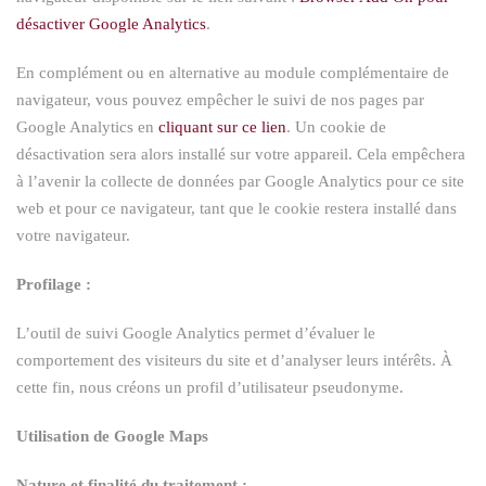
désactiver Google Analytics
.
En complément ou en alternative au module complémentaire de
navigateur, vous pouvez empêcher le suivi de nos pages par
Google Analytics en
cliquant sur ce lien
. Un cookie de
désactivation sera alors installé sur votre appareil. Cela empêchera
à l’avenir la collecte de données par Google Analytics pour ce site
web et pour ce navigateur, tant que le cookie restera installé dans
votre navigateur.
Profilage :
L’outil de suivi Google Analytics permet d’évaluer le
comportement des visiteurs du site et d’analyser leurs intérêts. À
cette fin, nous créons un profil d’utilisateur pseudonyme.
Utilisation de Google Maps
Nature et finalité du traitement :