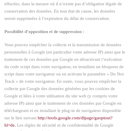
effacées, dans la mesure où il n’existe pas d’obligation légale de
conservation des données. En tout état de cause, les données
seront supprimées à l’expiration du délai de conservation.
Possibilité d’opposition et de suppression :
Vous pouvez empêcher la collecte et la transmission de données
personnelles à Google (en particulier votre adresse IP) ainsi que le
traitement de ces données par Google en désactivant l’exécution
du code script dans votre navigateur, en installant un bloqueur de
script dans votre navigateur ou en activant le paramètre « Do Not
Track » de votre navigateur. En outre, vous pouvez empêcher la
collecte par Google des données générées par les cookies de
Google et liées à votre utilisation du site web (y compris votre
adresse IP) ainsi que le traitement de ces données par Google en
téléchargeant et en installant le plug-in de navigateur disponible
sur le lien suivant
http://tools.google.com/dlpage/gaoptout?
hl=de.
Les règles de sécurité et de confidentialité de Google