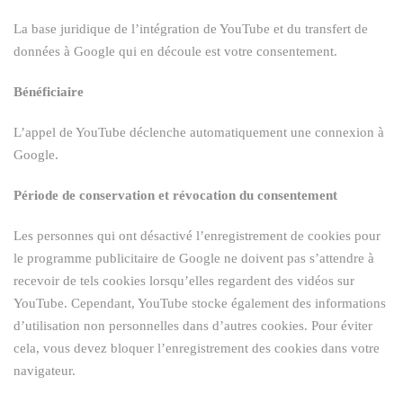
La base juridique de l’intégration de YouTube et du transfert de
données à Google qui en découle est votre consentement.
Bénéficiaire
L’appel de YouTube déclenche automatiquement une connexion à
Google.
Période de conservation et révocation du consentement
Les personnes qui ont désactivé l’enregistrement de cookies pour
le programme publicitaire de Google ne doivent pas s’attendre à
recevoir de tels cookies lorsqu’elles regardent des vidéos sur
YouTube. Cependant, YouTube stocke également des informations
d’utilisation non personnelles dans d’autres cookies. Pour éviter
cela, vous devez bloquer l’enregistrement des cookies dans votre
navigateur.