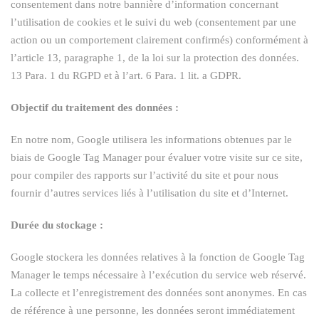
consentement dans notre bannière d’information concernant
l’utilisation de cookies et le suivi du web (consentement par une
action ou un comportement clairement confirmés) conformément à
l’article 13, paragraphe 1, de la loi sur la protection des données.
13 Para. 1 du RGPD et à l’art. 6 Para. 1 lit. a GDPR.
Objectif du traitement des données :
En notre nom, Google utilisera les informations obtenues par le
biais de Google Tag Manager pour évaluer votre visite sur ce site,
pour compiler des rapports sur l’activité du site et pour nous
fournir d’autres services liés à l’utilisation du site et d’Internet.
Durée du stockage :
Google stockera les données relatives à la fonction de Google Tag
Manager le temps nécessaire à l’exécution du service web réservé.
La collecte et l’enregistrement des données sont anonymes. En cas
de référence à une personne, les données seront immédiatement