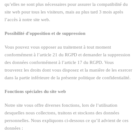
qu’elles ne sont plus nécessaires pour assurer la compatibilité du
site web pour tous les visiteurs, mais au plus tard 3 mois après
l’accès à notre site web.
Possibilité d’opposition et de suppression
Vous pouvez vous opposer au traitement à tout moment
conformément à l’article 21 du RGPD et demander la suppression
des données conformément à l’article 17 du RGPD. Vous
trouverez les droits dont vous disposez et la manière de les exercer
dans la partie inférieure de la présente politique de confidentialité.
Fonctions spéciales du site web
Notre site vous offre diverses fonctions, lors de l’utilisation
desquelles nous collectons, traitons et stockons des données
personnelles. Nous expliquons ci-dessous ce qu’il advient de ces
données :