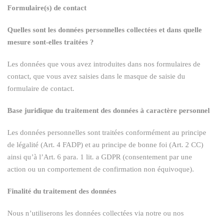
Formulaire(s) de contact
Quelles sont les données personnelles collectées et dans quelle
mesure sont-elles traitées ?
Les données que vous avez introduites dans nos formulaires de
contact, que vous avez saisies dans le masque de saisie du
formulaire de contact.
Base juridique du traitement des données à caractère personnel
Les données personnelles sont traitées conformément au principe
de légalité (Art. 4 FADP) et au principe de bonne foi (Art. 2 CC)
ainsi qu’à l’Art. 6 para. 1 lit. a GDPR (consentement par une
action ou un comportement de confirmation non équivoque).
Finalité du traitement des données
Nous n’utiliserons les données collectées via notre ou nos