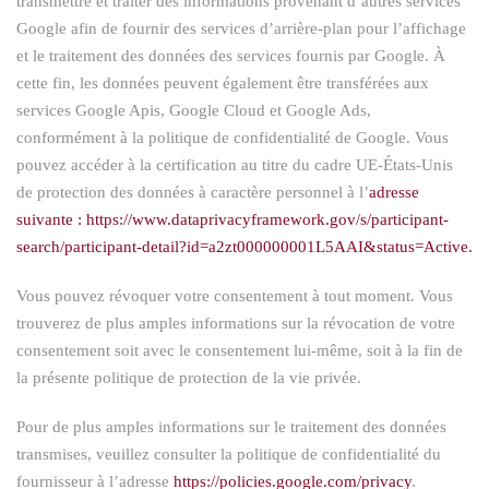
transmettre et traiter des informations provenant d’autres services
Google afin de fournir des services d’arrière-plan pour l’affichage
et le traitement des données des services fournis par Google. À
cette fin, les données peuvent également être transférées aux
services Google Apis, Google Cloud et Google Ads,
conformément à la politique de confidentialité de Google. Vous
pouvez accéder à la certification au titre du cadre UE-États-Unis
de protection des données à caractère personnel à l’
adresse
suivante : https://www.dataprivacyframework.gov/s/participant-
search/participant-detail?id=a2zt000000001L5AAI&status=Active.
Vous pouvez révoquer votre consentement à tout moment. Vous
trouverez de plus amples informations sur la révocation de votre
consentement soit avec le consentement lui-même, soit à la fin de
la présente politique de protection de la vie privée.
Pour de plus amples informations sur le traitement des données
transmises, veuillez consulter la politique de confidentialité du
fournisseur à l’adresse
https://policies.google.com/privacy
.