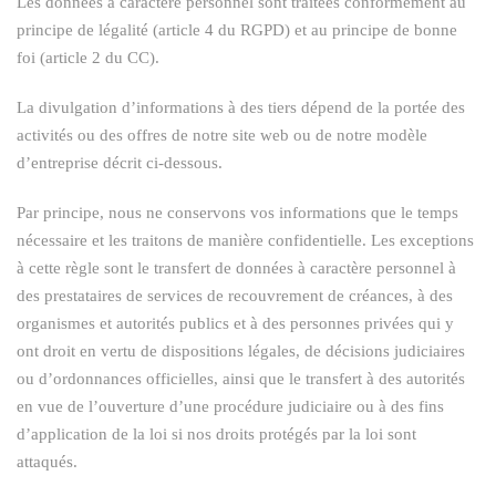
Les données à caractère personnel sont traitées conformément au
principe de légalité (article 4 du RGPD) et au principe de bonne
foi (article 2 du CC).
La divulgation d’informations à des tiers dépend de la portée des
activités ou des offres de notre site web ou de notre modèle
d’entreprise décrit ci-dessous.
Par principe, nous ne conservons vos informations que le temps
nécessaire et les traitons de manière confidentielle. Les exceptions
à cette règle sont le transfert de données à caractère personnel à
des prestataires de services de recouvrement de créances, à des
organismes et autorités publics et à des personnes privées qui y
ont droit en vertu de dispositions légales, de décisions judiciaires
ou d’ordonnances officielles, ainsi que le transfert à des autorités
en vue de l’ouverture d’une procédure judiciaire ou à des fins
d’application de la loi si nos droits protégés par la loi sont
attaqués.