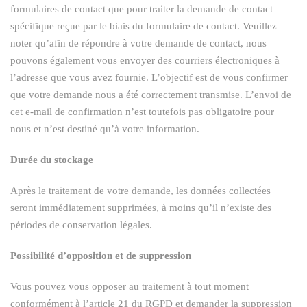
formulaires de contact que pour traiter la demande de contact
spécifique reçue par le biais du formulaire de contact. Veuillez
noter qu’afin de répondre à votre demande de contact, nous
pouvons également vous envoyer des courriers électroniques à
l’adresse que vous avez fournie. L’objectif est de vous confirmer
que votre demande nous a été correctement transmise. L’envoi de
cet e-mail de confirmation n’est toutefois pas obligatoire pour
nous et n’est destiné qu’à votre information.
Durée du stockage
Après le traitement de votre demande, les données collectées
seront immédiatement supprimées, à moins qu’il n’existe des
périodes de conservation légales.
Possibilité d’opposition et de suppression
Vous pouvez vous opposer au traitement à tout moment
conformément à l’article 21 du RGPD et demander la suppression