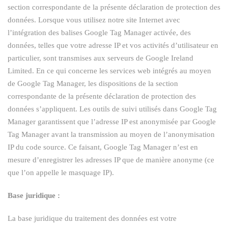
section correspondante de la présente déclaration de protection des
données. Lorsque vous utilisez notre site Internet avec
l’intégration des balises Google Tag Manager activée, des
données, telles que votre adresse IP et vos activités d’utilisateur en
particulier, sont transmises aux serveurs de Google Ireland
Limited. En ce qui concerne les services web intégrés au moyen
de Google Tag Manager, les dispositions de la section
correspondante de la présente déclaration de protection des
données s’appliquent. Les outils de suivi utilisés dans Google Tag
Manager garantissent que l’adresse IP est anonymisée par Google
Tag Manager avant la transmission au moyen de l’anonymisation
IP du code source. Ce faisant, Google Tag Manager n’est en
mesure d’enregistrer les adresses IP que de manière anonyme (ce
que l’on appelle le masquage IP).
Base juridique :
La base juridique du traitement des données est votre