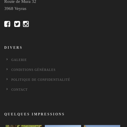
Route de Mura 32
3968 Veyras
DIVERS
GALERIE
CONDITIONS GÉNÉRALES
POLITIQUE DE CONFIDENTIALITÉ
CONTACT
QUELQUES IMPRESSIONS