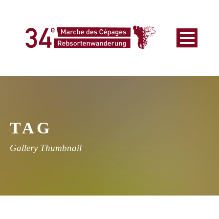
TAG
Gallery Thumbnail