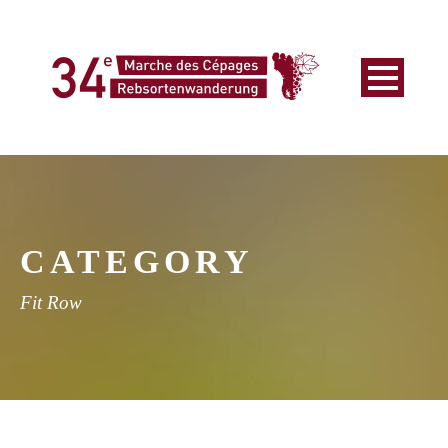
CATEGORY
Fit Row