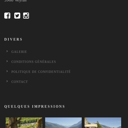
3968 Veyras
DIVERS
GALERIE
CONDITIONS GÉNÉRALES
POLITIQUE DE CONFIDENTIALITÉ
CONTACT
QUELQUES IMPRESSIONS