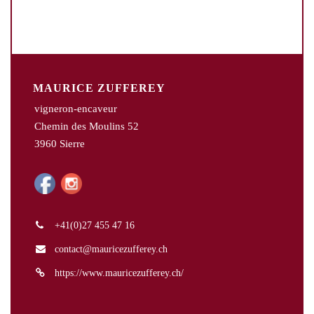
MAURICE ZUFFEREY
vigneron-encaveur
Chemin des Moulins 52
3960 Sierre
+41(0)27 455 47 16
contact@mauricezufferey.ch
https://www.mauricezufferey.ch/