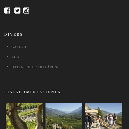
DIVERS
GALERIE
AGB
DATENSCHUTZERKLÄRUNG
EINIGE IMPRESSIONEN