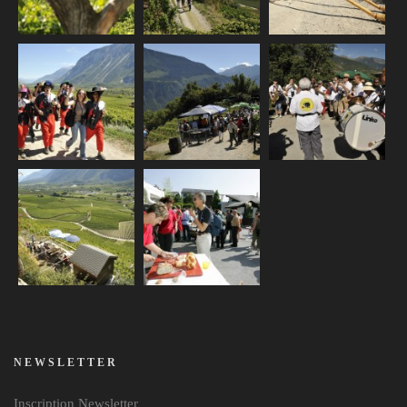
NEWSLETTER
Inscription Newsletter