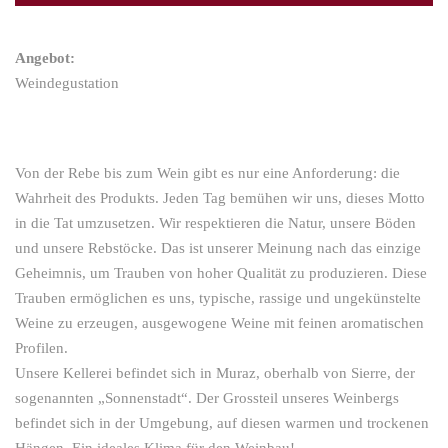
Angebot:
Weindegustation
Von der Rebe bis zum Wein gibt es nur eine Anforderung: die
Wahrheit des Produkts. Jeden Tag bemühen wir uns, dieses Motto
in die Tat umzusetzen. Wir respektieren die Natur, unsere Böden
und unsere Rebstöcke. Das ist unserer Meinung nach das einzige
Geheimnis, um Trauben von hoher Qualität zu produzieren. Diese
Trauben ermöglichen es uns, typische, rassige und ungekünstelte
Weine zu erzeugen, ausgewogene Weine mit feinen aromatischen
Profilen.
Unsere Kellerei befindet sich in Muraz, oberhalb von Sierre, der
sogenannten „Sonnenstadt“. Der Grossteil unseres Weinbergs
befindet sich in der Umgebung, auf diesen warmen und trockenen